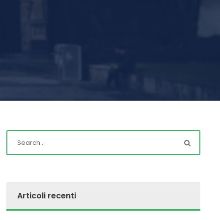
Articoli recenti