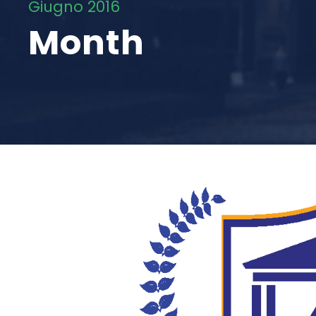
Giugno 2016
Month