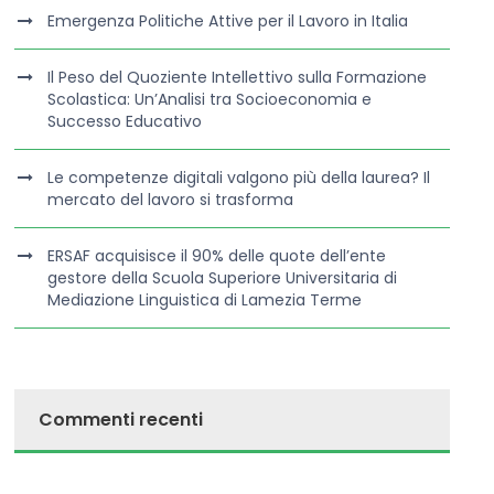
Emergenza Politiche Attive per il Lavoro in Italia
Il Peso del Quoziente Intellettivo sulla Formazione
Scolastica: Un’Analisi tra Socioeconomia e
Successo Educativo
Le competenze digitali valgono più della laurea? Il
mercato del lavoro si trasforma
ERSAF acquisisce il 90% delle quote dell’ente
gestore della Scuola Superiore Universitaria di
Mediazione Linguistica di Lamezia Terme
Commenti recenti