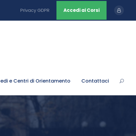
Privacy GDPR
Accedi ai Corsi
edi e Centri di Orientamento
Contattaci