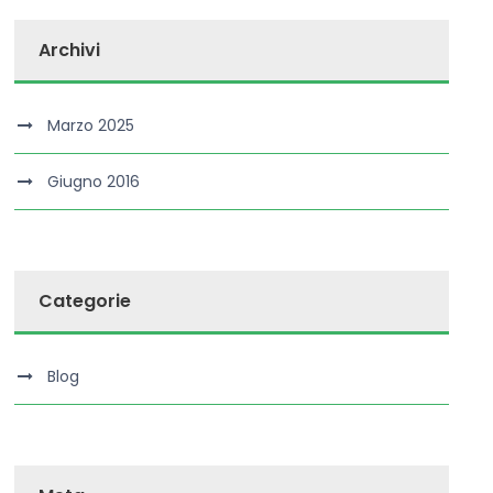
Archivi
Marzo 2025
Giugno 2016
Categorie
Blog