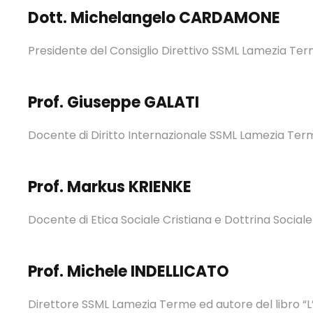
Dott. Michelangelo CARDAMONE
Presidente del Consiglio Direttivo SSML Lamezia Te
Prof. Giuseppe GALATI
Docente di Diritto Internazionale SSML Lamezia Ter
Prof. Markus KRIENKE
Docente di Etica Sociale Cristiana e Dottrina Sociale
Prof. Michele INDELLICATO
Direttore SSML Lamezia Terme ed autore del libro “L