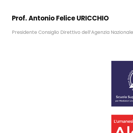
Prof. Antonio Felice URICCHIO
Presidente Consiglio Direttivo dell’Agenzia Nazionale