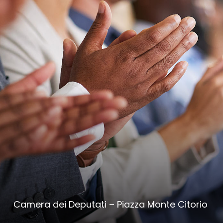
Camera dei Deputati – Piazza Monte Citorio