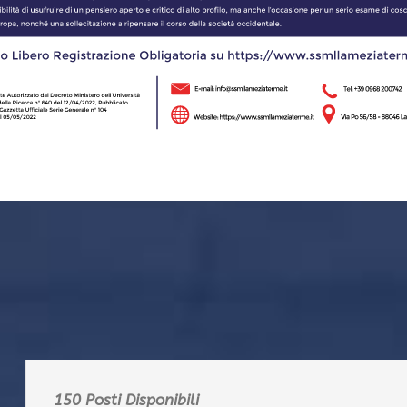
150 Posti Disponibili