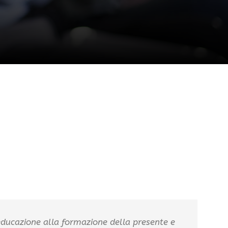
’educazione alla formazione della presente e