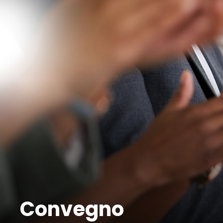
Convegno