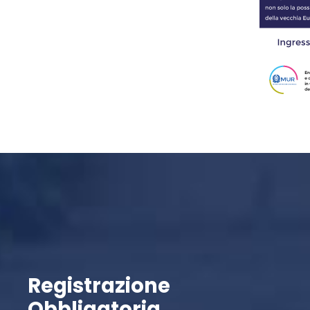
Registrazione
Obbligatoria