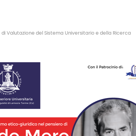
 di Valutazione del Sistema Universitario e della Ricerca