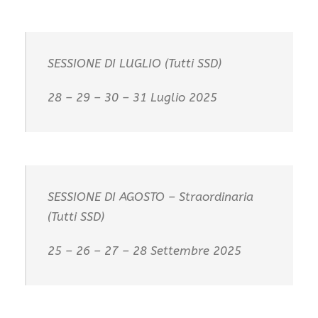
SESSIONE DI LUGLIO (Tutti SSD)
28 – 29 – 30 – 31 Luglio 2025
SESSIONE DI AGOSTO – Straordinaria
(Tutti SSD)
25 – 26 – 27 – 28 Settembre 2025