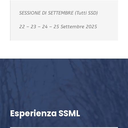
SESSIONE DI SETTEMBRE (Tutti SSD)
22 – 23 – 24 – 25 Settembre 2025
Esperienza SSML