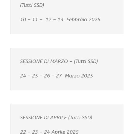
(Tutti SSD)
10 – 11 – 12 – 13 Febbraio 2025
SESSIONE DI MARZO – (Tutti SSD)
24 – 25 – 26 – 27 Marzo 2025
SESSIONE DI APRILE (Tutti SSD)
22 – 23 – 24 Aprile 2025