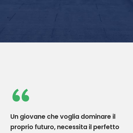
“
Un giovane che voglia dominare il
proprio futuro, necessita il perfetto