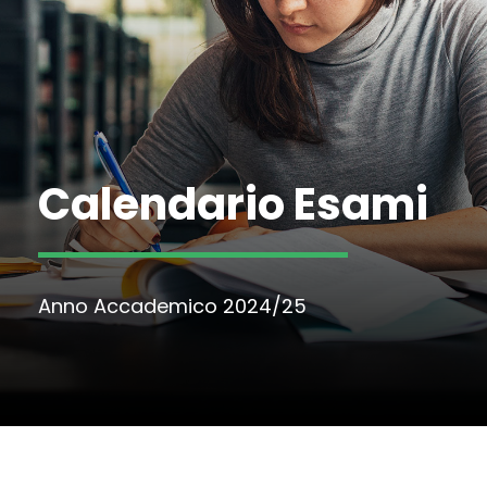
Calendario Esami
Anno Accademico 2024/25