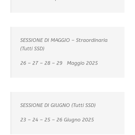
SESSIONE DI MAGGIO – Straordinaria
(Tutti SSD)
26 – 27 – 28 – 29 Maggio 2025
SESSIONE DI GIUGNO (Tutti SSD)
23 – 24 – 25 – 26 Giugno 2025