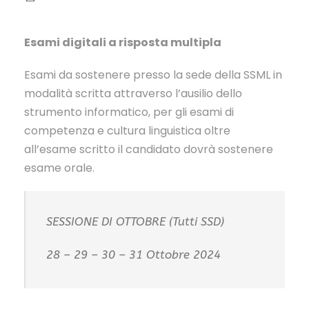
Esami digitali a risposta multipla
Esami da sostenere presso la sede della SSML in
modalità scritta attraverso l’ausilio dello
strumento informatico, per gli esami di
competenza e cultura linguistica oltre
all’esame scritto il candidato dovrà sostenere
esame orale.
SESSIONE DI OTTOBRE (Tutti SSD)
28 – 29 – 30 – 31 Ottobre 2024