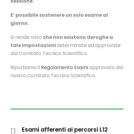
sessione.
E’ possibile sostenere un solo esame al
giorno.
Si rende noto
che non esistono deroghe a
tale impostazioni
determinate ed approvate
dal Comitato Tecnico Scientifico.
Riportiamo il
Regolamento Esami
approvato dal
nostro Comitato Tecnico Scientifico.
Esami afferenti ai percorsi L12