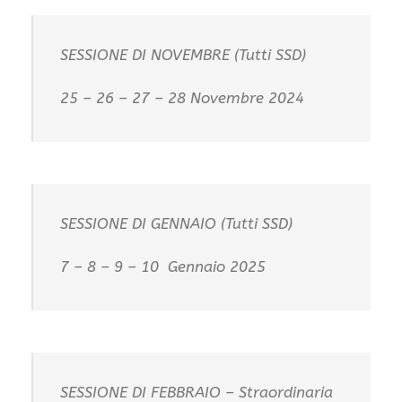
SESSIONE DI NOVEMBRE (Tutti SSD)
25 – 26 – 27 – 28 Novembre 2024
SESSIONE DI GENNAIO (Tutti SSD)
7 – 8 – 9 – 10 Gennaio 2025
SESSIONE DI FEBBRAIO – Straordinaria