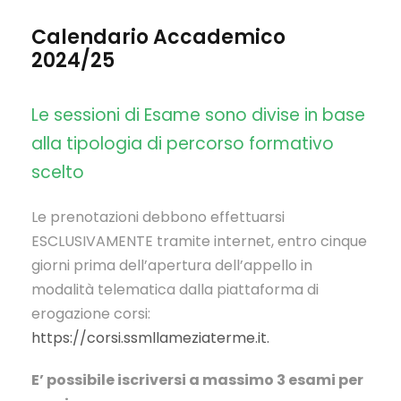
Calendario Accademico
2024/25
Le sessioni di Esame sono divise in base
alla tipologia di percorso formativo
scelto
Le prenotazioni debbono effettuarsi
ESCLUSIVAMENTE tramite internet, entro cinque
giorni prima dell’apertura dell’appello in
modalità telematica dalla piattaforma di
erogazione corsi:
https://corsi.ssmllameziaterme.it.
E’ possibile iscriversi a massimo 3 esami per