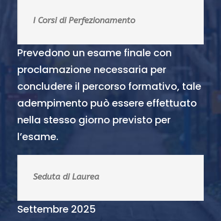
I Corsi di Perfezionamento
Prevedono un esame finale con
proclamazione necessaria per
concludere il percorso formativo, tale
adempimento può essere effettuato
nella stesso giorno previsto per
l’esame.
Seduta di Laurea
Settembre 2025